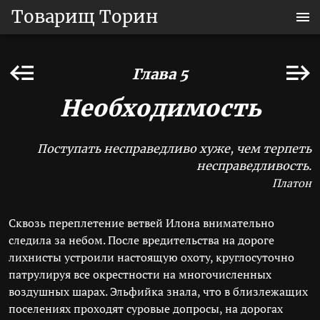
Товарищ Торин
Глава 5
Необходимость
Поступать несправедливо хуже, чем терпеть
несправедливость.
Платон
Сквозь переплетение ветвей Илона внимательно
следила за небом. После вредительства на дороге
лихнисты устроили настоящую охоту, круглосуточно
патрулируя все окрестности на многочисленных
воздушных шарах. Эльфийка знала, что в близлежащих
поселениях проходят суровые допросы, на дорогах