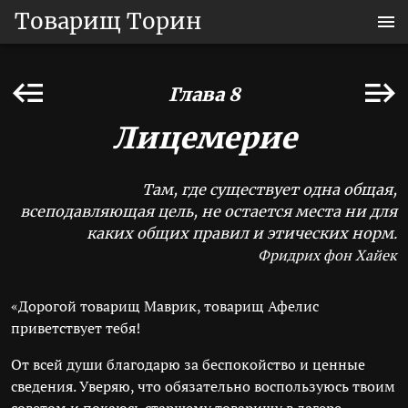
Товарищ Торин
Глава 8
Лицемерие
Там, где существует одна общая,
всеподавляющая цель, не остается места ни для
каких общих правил и этических норм.
Фридрих фон Хайек
«Дорогой товарищ Маврик, товарищ Афелис
приветствует тебя!
От всей души благодарю за беспокойство и ценные
сведения. Уверяю, что обязательно воспользуюсь твоим