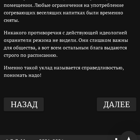
помещении. Любые ограничения на употребление
согревающих веселящих напитках были временно
сняты.
Никакого противоречия с действующей идеологией
охранители режима не видели. Они слишком важны
для общества, а вот всем остальным блага выдаются
строго по расписанию.
Именно такой уклад называется справедливостью,
понимать надо!
НАЗАД
ДАЛЕЕ