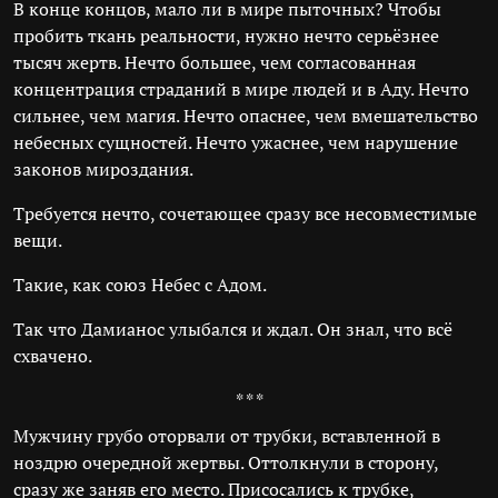
В конце концов, мало ли в мире пыточных? Чтобы
пробить ткань реальности, нужно нечто серьёзнее
тысяч жертв. Нечто большее, чем согласованная
концентрация страданий в мире людей и в Аду. Нечто
сильнее, чем магия. Нечто опаснее, чем вмешательство
небесных сущностей. Нечто ужаснее, чем нарушение
законов мироздания.
Требуется нечто, сочетающее сразу все несовместимые
вещи.
Такие, как союз Небес с Адом.
Так что Дамианос улыбался и ждал. Он знал, что всё
схвачено.
* * *
Мужчину грубо оторвали от трубки, вставленной в
ноздрю очередной жертвы. Оттолкнули в сторону,
сразу же заняв его место. Присосались к трубке,