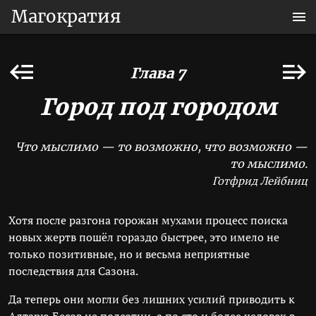
Магократия
Глава 7
Город под городом
Что мыслимо — то возможно, что возможно —
то мыслимо.
Готфрид Лейбниц
Хотя после разгона горожан мухами процесс поиска
новых жертв пошёл гораздо быстрее, это имело не
только позитивные, но и весьма неприятные
последствия для Сазона.
Да теперь они могли без лишних усилий приводить к