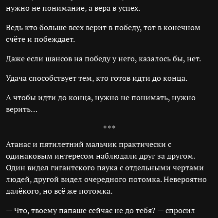
нужно не понимание, а вера в успех.
Ведь кто больше всех верит в победу, тот в конечном
счёте и побеждает.
Даже если шансов на победу у него, казалось бы, нет.
Удача способствует тем, кто готов идти до конца.
А чтобы идти до конца, нужно не понимать, нужно
верить…
* * *
Атанас и пятилетний мальчик практически с
одинаковым интересом наблюдали друг за другом.
Один видел гигантского паука с отдельными чертами
людей, другой видел очередного потомка. Невероятно
далёкого, но всё же потомка.
— Что, твоему папаше сейчас не до тебя? — спросил