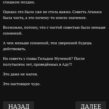
слишком поздно.
Однако это было уже не столь важно. Совесть Атанаса
была чиста, а это почему-то имело значение.
Возможно, потому, что с чистой совестью было меньше
сомнений.
А чем меньше сомнений, тем уверенней будешь
действовать.
Но совесть у главы Гильдии Мучений? После
полутысячи лет, проведённых в Аду?!
Это даже не магия.
Это настоящее чудо.
НАЗАД
ДАЛЕЕ