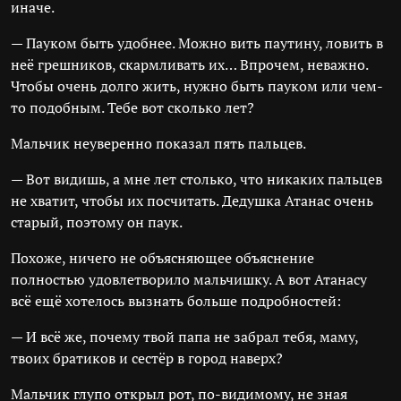
иначе.
— Пауком быть удобнее. Можно вить паутину, ловить в
неё грешников, скармливать их… Впрочем, неважно.
Чтобы очень долго жить, нужно быть пауком или чем-
то подобным. Тебе вот сколько лет?
Мальчик неуверенно показал пять пальцев.
— Вот видишь, а мне лет столько, что никаких пальцев
не хватит, чтобы их посчитать. Дедушка Атанас очень
старый, поэтому он паук.
Похоже, ничего не объясняющее объяснение
полностью удовлетворило мальчишку. А вот Атанасу
всё ещё хотелось вызнать больше подробностей:
— И всё же, почему твой папа не забрал тебя, маму,
твоих братиков и сестёр в город наверх?
Мальчик глупо открыл рот, по-видимому, не зная