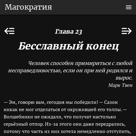
Магократия
Глава 23
Бесславный конец
Человек способен примириться с любой
несправедливостью, если он при ней родился и
вырос.
Марк Твен
— Эм, говорю вам, сегодня мы победили! — Сазон
никак не мог отделаться от окружившей его толпы. —
Волшебники не ожидали, что получат настолько
серьёзный отпор. Из-за этого они даже передрались,
потому что часть из них хотела немедленно отступить,