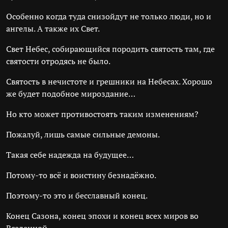
Особенно когда туда снизойдут не только люди, но и
ангелы. А также их Свет.
Свет Небес, собирающийся породить святость там, где
святости отродясь не было.
Святость в нечистоте и грешники на Небесах. Хорошо
же будет подобное мироздание…
Но кто может противостоять таким изменениям?
Пожалуй, лишь самые сильные демоны.
Такая себе надежда на будущее…
Потому-то всё и воистину безнадёжно.
Поэтому-то это и бесславный конец.
Конец Сазона, конец эпохи и конец всех миров во