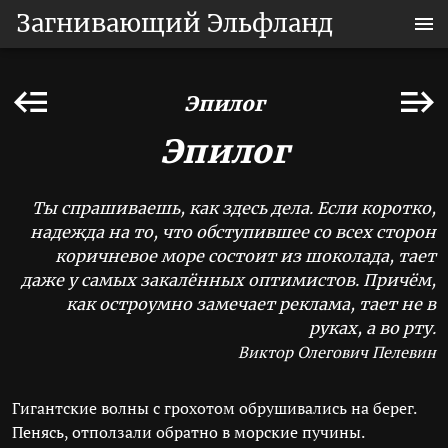
Загнивающий Эльфланд
Эпилог
Эпилог
Ты спрашиваешь, как здесь дела. Если коротко,
надежда на то, что обступившее со всех сторон
коричневое море состоит из шоколада, тает
даже у самых закалённых оптимистов. Причём,
как остроумно замечает реклама, тает не в
руках, а во рту.
Виктор Олегович Пелевин
Гигантские волны с грохотом обрушивались на берег.
Пенясь, отползали обратно в морские пучины.