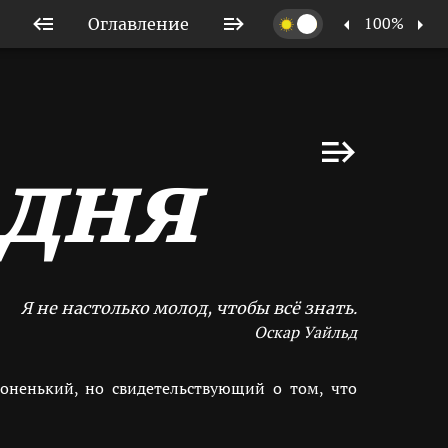
100%
Оглавление
одня
Я не настолько молод, чтобы всё знать.
Оскар Уайльд
оненький, но свидетельствующий о том, что