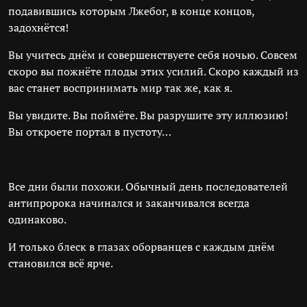
подавившись которым Лжебог, в конце концов,
задохнётся!
Вы учитесь днём и совершенствуете себя ночью. Совсем
скоро вы пожнёте плоды этих усилий. Скоро каждый из
вас станет воспринимать мир так же, как я.
Вы увидите. Вы поймёте. Вы разрушите эту иллюзию!
Вы откроете портал в пустоту…
Все дни были похожи. Обычный день последователей
антипророка начинался и заканчивался всегда
одинаково.
И только блеск в глазах оборванцев с каждым днём
становился всё ярче.