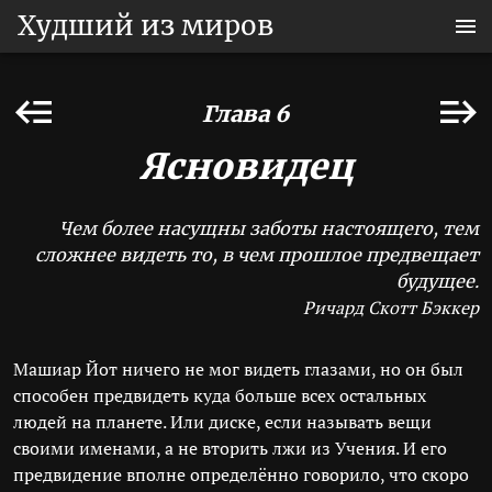
Худший из миров
Глава 6
Ясновидец
Чем более насущны заботы настоящего, тем
сложнее видеть то, в чем прошлое предвещает
будущее.
Ричард Скотт Бэккер
Машиар Йот ничего не мог видеть глазами, но он был
способен предвидеть куда больше всех остальных
людей на планете. Или диске, если называть вещи
своими именами, а не вторить лжи из Учения. И его
предвидение вполне определённо говорило, что скоро