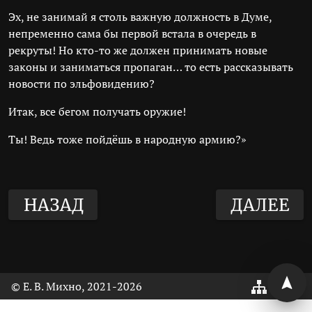
Эх, не занимай я столь важную должность в Думе,
непременно сама бы первой встала в очередь в
рекруты! Но кто-то же должен принимать новые
законы и заниматься пропаган… то есть рассказывать
новости по эльфовидению?
Итак, все бегом получать оружие!
Ты! Ведь тоже пойдёшь в народную армию?»
НАЗАД
ДАЛЕЕ
© Е. В. Михно, 2021
-2026