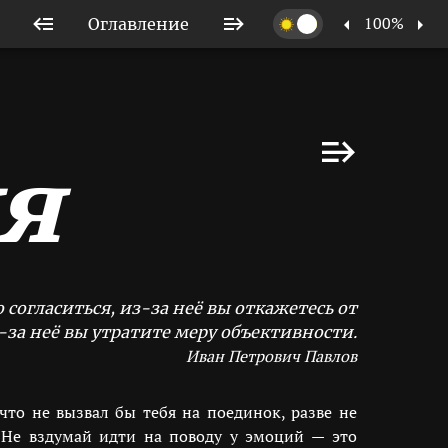
100%
Оглавление
я
 согласиться, из-за неё вы откажетесь от
-за неё вы утратите меру объективности.
Иван Петрович Павлов
что не вызвал бы тебя на поединок, разве не
 Не вздумай идти на поводу у эмоций — это