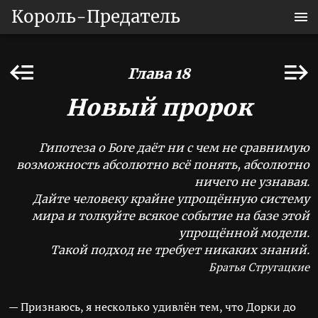
Король-Предатель
Глава 18
Новый пророк
Гипотеза о Боге даёт ни с чем не сравнимую
возможность абсолютно всё понять, абсолютно
ничего не узнавая.
Дайте человеку крайне упрощённую систему
мира и толкуйте всякое событие на базе этой
упрощённой модели.
Такой подход не требует никаких знаний.
Братья Стругацкие
— Признаюсь, я несколько удивлён тем, что Дорки до