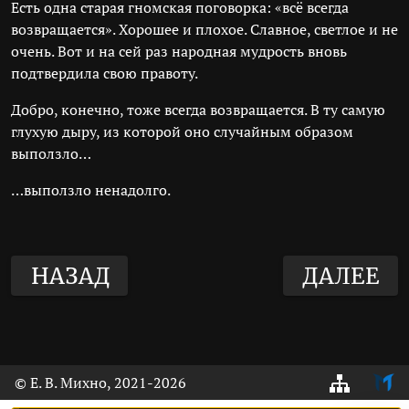
Есть одна старая гномская поговорка: «всё всегда
возвращается». Хорошее и плохое. Славное, светлое и не
очень. Вот и на сей раз народная мудрость вновь
подтвердила свою правоту.
Добро, конечно, тоже всегда возвращается. В ту самую
глухую дыру, из которой оно случайным образом
выползло…
…выползло ненадолго.
НАЗАД
ДАЛЕЕ
© Е. В. Михно, 2021
-2026