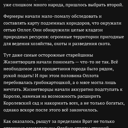
уже слишком много народа, пришлось выбрать второй.
Фермеры начали мало-помалу обследовать и
составлять карту подземных коридоров, что окружали
сетью Оплот. Они обнаружили целые кладези
природных ресурсов: огромные территории пригодные
для ведения хозяйства, охоты и разведения скота.
Тут даже самые осторожные старейшины
Жизнетворцев начали понимать — что-то не так. Всё
необходимое для процветания города было рядом,
рукой подать! И при этом половина Оплота
перебивалась грибокартошкой, а о мясе могла лишь
мечтать. Жизнетворцы начали аккуратно подступать к
Королю, намекая на возможность расширить
Королевский сад и накормить всех, а не только богатых,
однако вскоре после этого всё закончилось.
Как оказалось, рыщут за пределами Врат не только