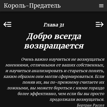
Король-Предатель
Глава 31
Добро всегда
возвращается
Очень важно научиться не возмущаться
мнениями, отличными от ваших собственных,
и научиться анализировать и стараться понять,
каким образом они могли сформироваться. Если
поняв их, вы по-прежнему считаете их
ложными, вы можете бороться с ними гораздо
более эффективно, чем если бы вы просто
продолжали возмущаться.
Бертран Рассел