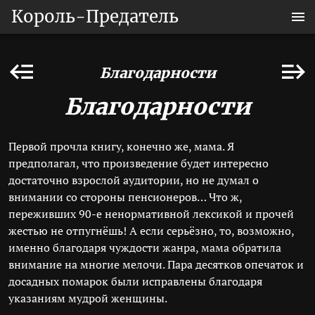
Король-Предатель
Благодарности
Благодарности
Первой прочла книгу, конечно же, мама. Я
предполагал, что произведение будет интересно
достаточно взрослой аудитории, но не думал о
внимании со стороны пенсионеров… Что ж,
переживших 90-е ненормативной лексикой и прочей
жестью не отпугнёшь! А если серьёзно, то, возможно,
именно благодаря чуждости жанра, мама обратила
внимание на многие мелочи. Пара десятков опечаток и
досадных помарок были исправлены благодаря
указаниям мудрой женщины.