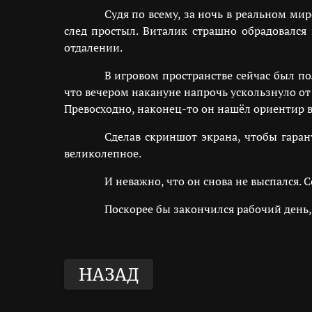
Судя по всему, за ночь в реальном ми
след простыл. Виталик страшно обрадовался 
отдалении.
В игровом пространстве сейчас был по
что вечером накануне напрочь ускользнуло от е
Превосходно, наконец-то он нашёл ориентир в
Сделав скриншот экрана, чтобы гаран
великолепное.
И неважно, что он снова не выспался. 
Поскорее бы закончился рабочий день
НАЗАД