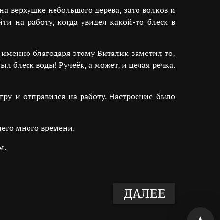
на верхушке небольшого дерева, зато волков и
ти на работу, когда увидел какой-то блеск в
, именно благодаря этому Виталик заметил то,
ыл блеск воды! Ручеёк, а может, и целая речка.
гру и отправился на работу. Настроение было
него много времени.
м.
ДАЛЕЕ