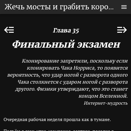
Жечь мосты и грабить корованы
Глава 35
Финальный экзамен
Клонирование запретили, поскольку если
клонировать Чака Норриса, то появится
вероятность, что удар ногой с разворота одного
Чака столкнется с ударом ногой с разворота
другого. Физики утверждают, что это станет
концом Вселенной.
Интернет-мудрость
Очередная рабочая неделя прошла как в тумане.