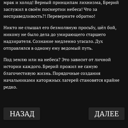
мрак и холод! Верный принципам лихнизма, Брерий
заслужил в своём посмертии небеса! Что за
несправедливость?! Переверните обратно!
Никто не слышал его безмолвную просьбу, шёл бой,
никому не было дела до умирающего старшего
надзирателя. Сознание медленно угасало. Дух
отправлялся в одному ему ведомый путь.
Под землю или на небеса? Это зависит от личной
истории каждого. Брерий прожил не самую
благочестивую жизнь. Порядочные создания
начальниками каторжных лагерей становятся крайне
редко.
НАЗАД
ДАЛЕЕ