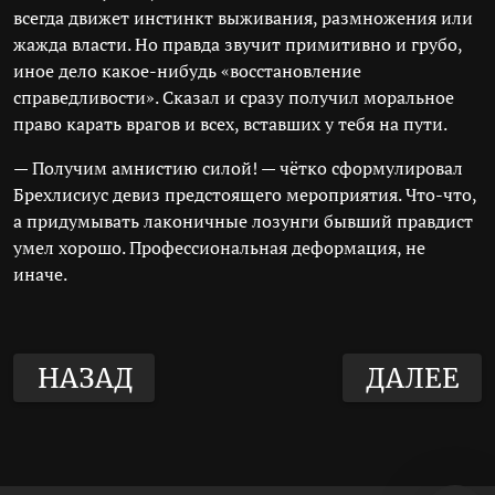
всегда движет инстинкт выживания, размножения или
жажда власти. Но правда звучит примитивно и грубо,
иное дело какое-нибудь «восстановление
справедливости». Сказал и сразу получил моральное
право карать врагов и всех, вставших у тебя на пути.
— Получим амнистию силой! — чётко сформулировал
Брехлисиус девиз предстоящего мероприятия. Что-что,
а придумывать лаконичные лозунги бывший правдист
умел хорошо. Профессиональная деформация, не
иначе.
НАЗАД
ДАЛЕЕ