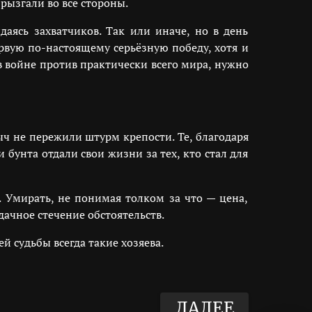
рызгали во все стороны.
даясь захватчиков. Так или иначе, но в день
вую по-настоящему серьёзную победу, хотя и
в войне против практически всего мира, нужно
ч не пережили штурм крепости. Те, благодаря
бунта отдали свои жизни за тех, кто стал для
. Умирать, не понимая толком за что — цена,
дачное стечение обстоятельств.
й судьбы всегда такие хозяева.
ДАЛЕЕ