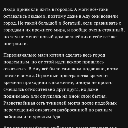
Люди привыкли жить в городах. А маги всё-таки
оставались людьми, поэтому даже в Аду они возвели
город. Не такой большой и богатый, если сравнивать с
городами их прежнего мира, и вообще очень странный,
но тем не менее новый дом волшебники себе всё же
построили.
Первоначально маги хотели сделать весь город
подземным, но от этой идеи вскоре пришлось
отказаться. В Аду всё было слишком подвижно, в том
числе и земля. Огромные пространства время от
времени приходили в движение, иногда не просто
смещаясь относительно друг друга, но даже
поднимаясь или опускаясь на иной слой бытия.
Разветвлённая сеть туннелей могла после подобных
перемещений оказаться разбросанной по разным
районам или уровням Ада.