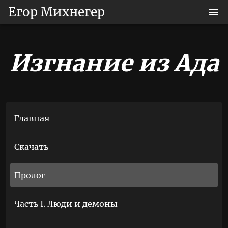
Егор Михнегер
Изгнание из Ада
Главная
Скачать
Пролог
Часть I. Люди и демоны