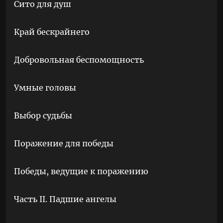
Сито для душ
Край бескрайнего
Добровольная беспомощность
Умные головы
Выбор судьбы
Поражение для победы
Победы, ведущие к поражению
Часть II. Падшие ангелы