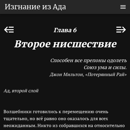
Изгнание из Ада
Глава 6
Второе нисшествие
Способен все препоны одолеть
Союз ума и силы.
Джон Мильтон, «Потерянный Рай»
Ад, второй слой
Волшебники готовились к перемещению очень
тщательно, но всё равно оно оказалось для всех
неожиданным. Никто из собравшихся на относительно