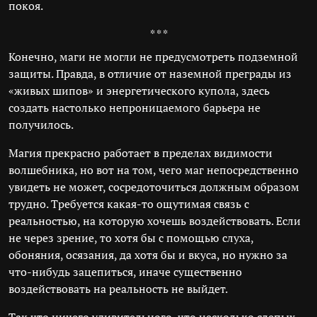
покоя.
* * *
Конечно, маги не могли не предусмотреть подземной
защиты. Правда, в отличие от наземной преграды из
«живых шипов» и энергетического купола, здесь
создать настолько непроницаемого барьера не
получилось.
Магия прекрасно работает в пределах видимости
волшебника, но вот на том, чего маг непосредственно
увидеть не может, сосредоточиться должным образом
трудно. Требуется какая-то ощутимая связь с
реальностью, на которую хочешь воздействовать. Если
не через зрение, то хотя бы с помощью слуха,
обоняния, осязания, да хотя бы и вкуса, но нужно за
что-нибудь зацепиться, иначе существенно
воздействовать на реальность не выйдет.