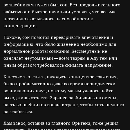
волшебникам нужен был сон. Без продолжительного
забытья они быстро начинали уставать, что весьма
негативно сказывалось на способности к
концентрации.
Похоже, сон помогал переваривать впечатления и
информацию, что было жизненно необходимо для
нормальной работы сознания. Бессмертный не
означает неутомимый — всем тварям в Аду тем или
иным образом требовалось снимать напряжение.
К несчастью, спать, находясь в эпицентре сражения,
было проблематично даже во время периодически
возникающих пауз, поэтому магам удалось найти
выход лишь отчасти. Заранее разбившись на смены,
часть волшебников вошла в транс, чтобы хоть немного
расслабиться.
Дамианос, оставив за главного Оригена, тоже решил