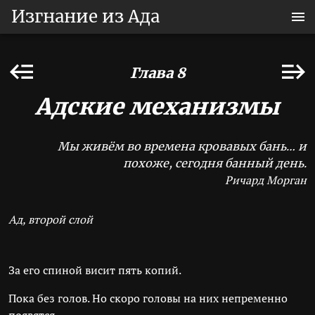
Изгнание из Ада
Глава 8
Адские механизмы
Мы живём во времена кровавых бань… и
похоже, сегодня банный день.
Ричард Морган
Ад, второй слой
За его спиной висит пять копий.
Пока без голов. Но скоро головы на них непременно