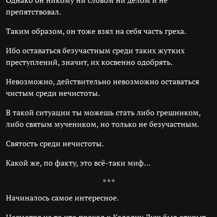
Однако он никому ни словом ни делом и не
препятствовал.
Таким образом, он тоже взял на себя часть греха.
Ибо оставаться безучастным среди таких жутких
преступлений, значит, их косвенно одобрять.
Невозможно, действительно невозможно оставаться
чистым среди нечистоты.
В такой ситуации ты можешь стать либо грешником,
либо святым мучеником, но только не безучастным.
Святость среди нечистоты.
Какой же, по факту, это всё-таки миф…
* * *
Начиналось самое интересное.