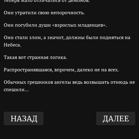
теперь мало отличались от демонов.
Они утратили свою непорочность.
Они погубили души «взрослых младенцев».
Они стали злом, а значит, должны были подняться на
Небеса.
Такая вот странная логика.
Распространявшаяся, впрочем, далеко не на всех.
Обычных грешников ангелы ведь возвышать отнюдь не
спешили…
НАЗАД
ДАЛЕЕ