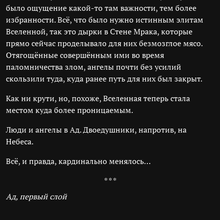
было ощущение какой-то там важности, тем более
избранности. Всё, что было нужно истинным элитам
Вселенной, так это дырки в Стене Мрака, которые
прямо сейчас проделывало для них безмозглое мясо.
Отягощённые совершённым ими во время
паломничества злом, ангелы почти без усилий
скользили туда, куда ранее путь для них был закрыт.
Как ни крути, но, похоже, Вселенная теперь стала
местом куда более проницаемым.
Люди и ангелы в Ад. Двоедушники, напротив, на
Небеса.
Всё, и правда, кардинально менялось…
* * *
Ад, первый слой