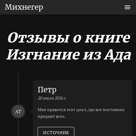
Михнегер
Отзывы о книге
Изгнание из Ада
Петр
20 июля 2026 г.
Мне нравится этот цикл, где все постоянно
AT
предают всех.
ИСТОЧНИК