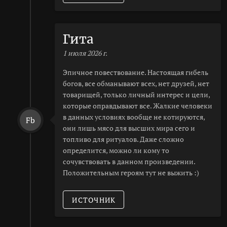
Гита
1 июля 2026 г.
Эпичное повествование. Настоящая гибель
богов, все обманывают всех, нет друзей, нет
товарищей, только личный интерес и цели,
которые оправдывают все. Жалкие человеки
в данных условиях вообще не котируются,
Fb
они лишь мясо для высших мира сего и
топливо для ритуалов. Даже сложно
определится, можно ли кому то
сочувствовать в данном произведении.
Положительным героям тут не выжить :)
ИСТОЧНИК