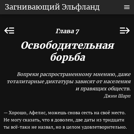
Загнивающий Эльфланд
Глава 7
Освободительная
борьба
Вопреки распространенному мнению, даже
тоталитарные диктатуры зависят от населения
и правящих обществ.
Джин Шарп
— Хорошо, Афелис, можешь снова сесть на своё место.
Не могу сказать, что я доволен, две даты из тридцати
ты всё-таки не назвал, но в целом удовлетворительно.