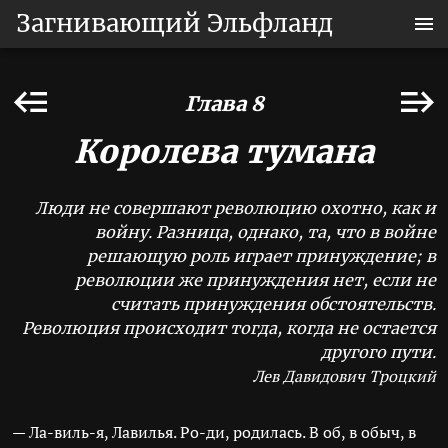
Загнивающий Эльфланд
Глава 8
Королева тумана
Люди не совершают революцию охотно, как и
войну. Разница, однако, та, что в войне
решающую роль играет принуждение; в
революции же принуждения нет, если не
считать принуждения обстоятельств.
Революция происходит тогда, когда не остается
другого пути.
Лев Давидович Троцкий
— Ла-виль-я, Лавилья. Ро-ди, родилась. В об, в обыч, в