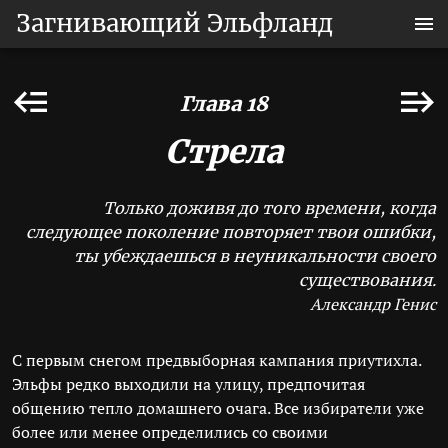
Загнивающий Эльфланд
Глава 18
Стрела
Только доживя до того времени, когда
следующее поколение повторяет твои ошибки,
ты убеждаешься в неуникальности своего
существования.
Александр Генис
С первым снегом предвыборная кампания приутихла.
Эльфы редко выходили на улицу, предпочитая
общению тепло домашнего очага. Все избиратели уже
более или менее определились со своими