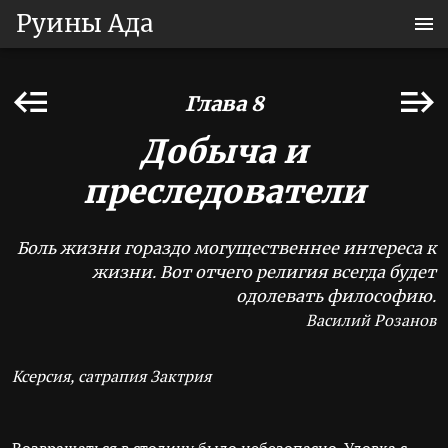
Руины Ада
Глава 8
Добыча и
преследователи
Боль жизни гораздо могущественнее интереса к
жизни. Вот отчего религия всегда будет
одолевать философию.
Василий Розанов
Ксерсия, сатрапия Зактрия