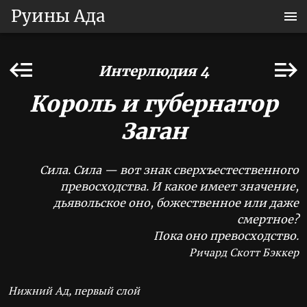
Руины Ада
Интерлюдия 4
Король и губернатор
Заган
Сила. Сила — вот знак сверхъестественного
превосходства. И какое имеет значение,
дьявольское оно, божественное или даже
смертное?
Пока оно превосходство.
Ричард Скотт Бэккер
Нижний Ад, первый слой