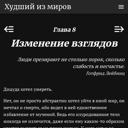
Худший из миров
Глава 8
Изменение взглядов
Люди презирают не столько порок, сколько
слабость и несчастье.
Готфрид Лейбниц
Дицуда хотел умереть.
Нет, он не просто абстрактно хотел уйти в иной мир, он
мечтал о смерти, ибо видел в ней единственное
избавление от мучений. Ведь его изуродованное тело
никогда не излечится, даже если ему каким-то образом