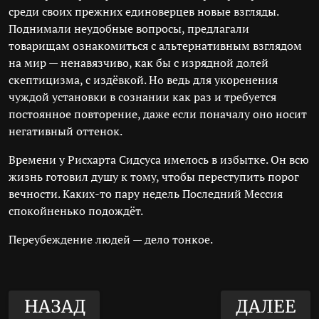
среди своих прежних единоверцев новые взгляды.
Поднимали неудобные вопросы, предлагали
товарищам ознакомиться с альтернативным взглядом
на мир — ненавязчиво, как бы с изрядной долей
скептицизма, с издёвкой. Но ведь для укоренения
чуждой установки в сознании как раз и требуется
постоянное повторение, даже если поначалу оно носит
негативный оттенок.
Времени у Рисхарта Сидсуса имелось в избытке. Он всю
жизнь готовил душу к тому, чтобы переступить порог
вечности. Каких-то пару недель Последний Мессия
спокойненько подождёт.
Переубеждение людей — дело тонкое.
НАЗАД
ДАЛЕЕ