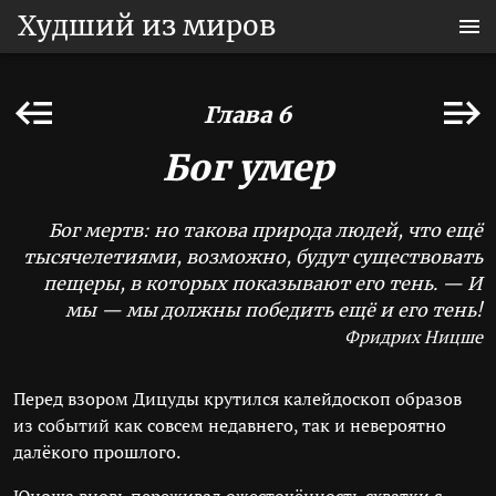
Худший из миров
Глава 6
Бог умер
Бог мертв: но такова природа людей, что ещё
тысячелетиями, возможно, будут существовать
пещеры, в которых показывают его тень. — И
мы — мы должны победить ещё и его тень!
Фридрих Ницше
Перед взором Дицуды крутился калейдоскоп образов
из событий как совсем недавнего, так и невероятно
далёкого прошлого.