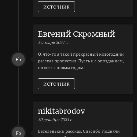
ИСТОЧНИК
Евгений Скромный
3 января 2024 г.
О, что-то я такой прекрасный новогодний
Fb
рассказ пропустил. Пусть и с опозданием,
но всех с новым годом!
ИСТОЧНИК
nikitabrodov
30 декабря 2023 г.
Веселенький рассказ. Спасибо, подняли
Fb