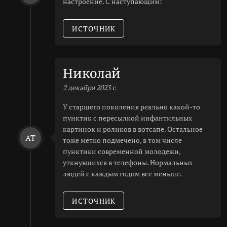
настроение. С наступающим!
ИСТОЧНИК
Николай
2 декабря 2023 г.
У старшего поколения реально какой-то
пунктик с пересылкой инфантильных
картинок и роликов в вотсапе. Остальное
AT
тоже метко подмечено, в том числе
пунктики современной молодежи,
уткнувшихся в телефоны. Нормальных
людей с каждым годом все меньше.
ИСТОЧНИК