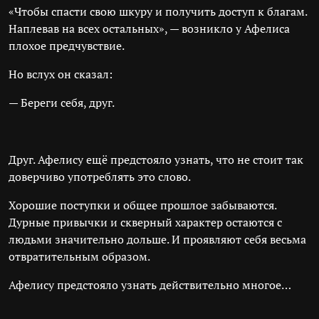
«Чтобы спасти свою шкуру и получить доступ к благам.
Наплевав на всех остальных», — возникло у Афелиса
плохое предчувствие.
Но вслух он сказал:
— Береги себя, друг.
Друг. Афелису ещё предстояло узнать, что не стоит так
доверчиво употреблять это слово.
Хорошие поступки и общее прошлое забываются.
Дурные привычки и скверный характер остаются с
людьми значительно дольше. И проявляют себя весьма
отвратительным образом.
Афелису предстояло узнать действительно многое…