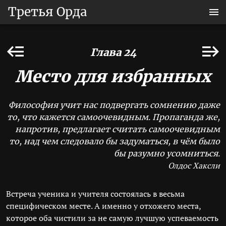
Третья Орда
Глава 24
Место для избранных
Философия учит нас подвергать сомнению даже
то, что кажется самоочевидным. Пропаганда же,
напротив, предлагает считать самоочевидным
то, над чем следовало бы задуматься, в чём было
бы разумно усомниться.
Олдос Хаксли
Встреча ученика и учителя состоялась в весьма
специфическом месте. А именно у отхожего места,
которое оба чистили за не самую лучшую успеваемость