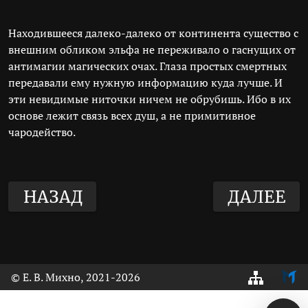
Находившееся далеко-далеко от континента существо с
внешним обликом эльфа не переживало о гаснущих от
антимагии магических очах. Глаза простых смертных
передавали ему нужную информацию куда лучше. И
эти невидимые ниточки ничем не обрубишь. Ибо в их
основе лежит связь всех душ, а не примитивное
чародейство.
НАЗАД
ДАЛЕЕ
© Е. В. Михно, 2021
-2026