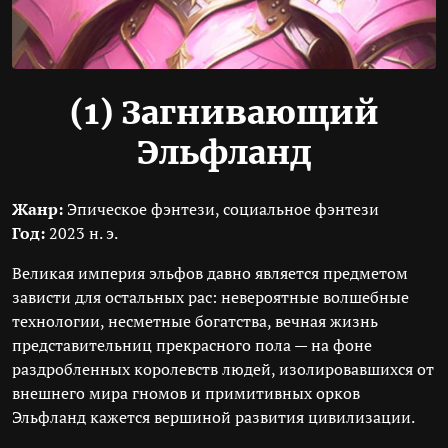
(1)
Загнивающий
Эльфланд
Жанр:
Эпическое фэнтези, социальное фэнтези
Год:
2023 н. э.
Великая империя эльфов давно является предметом
зависти для остальных рас: невероятные волшебные
технологии, несметные богатства, вечная жизнь
представительниц прекрасного пола — на фоне
раздробленных королевств людей, изолировавшихся от
внешнего мира гномов и примитивных орков
Эльфланд кажется вершиной развития цивилизации.