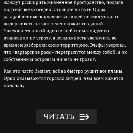
жаждут расширить жизненное пространство, подмяв
под себя всех соседей. Стоящие на пути Орды
раздробленные королевства людей не смогут долго
выдерживать натиск зеленокожих созданий.
Увлёкшиеся новой идеологией гномы видят во
вторжении не угрозу, а возможность увеличить во
время неразберихи свою территорию. Эльфы уверены,
что «варварские расы» перегрызутся между собой, а их
собственным островам ничего не грозит.
Как это часто бывает, война быстро рушит все планы.
Орки оказываются гораздо хитрей, чем всем кажется
поначалу.
ЧИТАТЬ