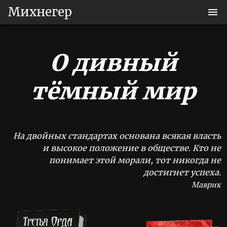
Михнегер
О дивный
тёмный мир
На двойных стандартах основана всякая власть
и высокое положение в обществе. Кто не
понимает этой морали, тот никогда не
достигнет успеха.
Маврик