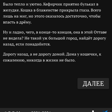
Было тепло и уютно. Кефирчик приятно булькал в
желудке. Кошка в блаженстве прикрыла глаза. Всего
лишь на миг, но этого оказалось достаточно, чтобы
впасть в дрёму.
Ну и ладно, чего, в конце-то концов, она в этой Оттаве
не видела? Не такой уж большой город, найдёт дорогу
назад, если понадобится.
Дорогу назад, а не дорогу домой. Дома у кошечки, к
сожалению, никогда в жизни не было.
ДАЛЕЕ