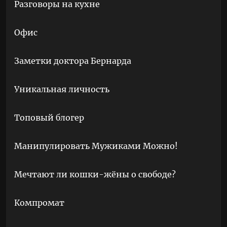
Разговоры на кухне
Офис
Заметки доктора Бернарда
Уникальная личность
Топовый блогер
Манипулировать Мужиками Можно!
Мечтают ли кошки-жёны о свободе?
Компромат