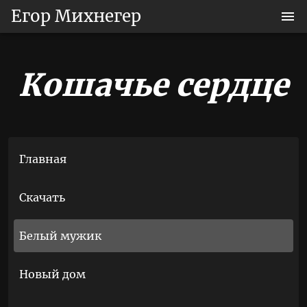
Егор Михнегер
Кошачье сердце
Главная
Скачать
Белый мужик
Новый дом