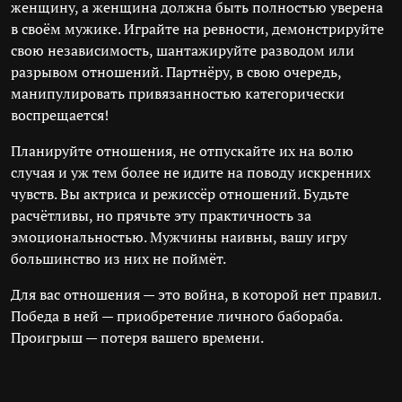
женщину, а женщина должна быть полностью уверена
в своём мужике. Играйте на ревности, демонстрируйте
свою независимость, шантажируйте разводом или
разрывом отношений. Партнёру, в свою очередь,
манипулировать привязанностью категорически
воспрещается!
Планируйте отношения, не отпускайте их на волю
случая и уж тем более не идите на поводу искренних
чувств. Вы актриса и режиссёр отношений. Будьте
расчётливы, но прячьте эту практичность за
эмоциональностью. Мужчины наивны, вашу игру
большинство из них не поймёт.
Для вас отношения — это война, в которой нет правил.
Победа в ней — приобретение личного бабораба.
Проигрыш — потеря вашего времени.