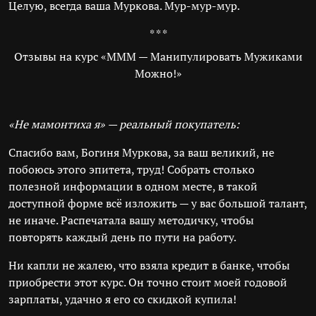
Целую, всегда ваша Муркова. Мур-мур-мур.
* * *
Отзывы на курс «МММ — Манипулировать Мужиками
Можно!»
«Не мамонтиха я» — реальный покупатель:
Спасибо вам, Богиня Муркова, за ваш великий, не
побоюсь этого эпитета, труд! Собрать столько
полезной информации в одном месте, в такой
доступной форме всё изложить — у вас большой талант,
не иначе. Распечатала вашу методичку, чтобы
повторять каждый день по пути на работу.
Ни капли не жалею, что взяла кредит в банке, чтобы
приобрести этот курс. Он точно стоит моей годовой
зарплаты, удачно я его со скидкой купила!