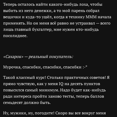
Теперь осталось найти какого-нибудь лоха, чтобы
выбить из него денежки, а то мой парень собрал
вещички и куда-то ушёл, когда я технику МММ начала
применять. Но он меня всё равно не устраивал — всего
лишь главный бухгалтер, мне нужен кто-нибудь
посолиднее.
«Сахарок» — реальный покупатель:
Мурочка, спасибки, спасибки, спасибки :-*
Такой классный курс! Столько практичных советов! Я
прямо чувствую, как у меня IQ на десять пунктов
повысился самый минимум. Надо будет как-нибудь
ради интереса пройти заново тесты, теперь баллов
семьдесят должно быть.
Ну, мужики, ну, погодите! Скоро вы все вокруг меня