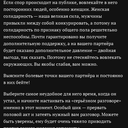
Если спор происходит на публике, вовлекайте в него
посторонних людей, особенно женщин. Женская
солидарность — наша великая сила, мужчины
привыкли между собой конкурировать, а потому на
солидарность по признаку общего пола решительно
неспособны. Почти гарантировано вы получите
дополнительную поддержку, а на вашего партнёра
будет оказано дополнительное давление — двойная
выгода, так сказать. Поэтому не стесняйтесь вовлекать
окружающих. Вы якобы слабая, вам можно.
Выясните болевые точки вашего партнёра и постоянно
в них бейте!
Выберите самое неудобное для него время, когда он
устал, и начните настаивать на «серьёзном разговоре»
именно в этот момент. Особый шик — прервать
половой акт и затеять нужный вам разговор. Можете
быть уверены, ему будет очень тяжело приводить