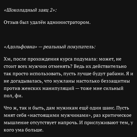
«Шоколадный заяц 2»:
Отзыв был удалён администратором.
«Адольфовна» — реальный покупатель:
Хм, после прохождения курса подумала: может, не
стоит всех мужчин отменять? Ведь их действительно
так просто использовать, пусть лучше будут рабами. Я и
не догадывалась, что мужланы настолько беззащитны
против женских манипуляций — тоже мне сильный
пол, фи.
Что ж, так и быть, дам мужикам ещё один шанс. Пусть
мнят себя «настоящими мужчинами», раз критическое
мышление отсутствует напрочь. И прислуживают тем, у
кого ума больше.