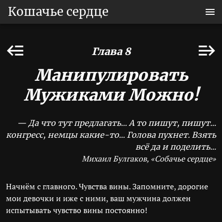
Кошачье сердце
Глава 8
Манипулировать
Мужиками Можно!
— Да что тут предлагать... А то пишут, пишут...
конгресс, немцы какие-то... Голова пухнет. Взять
всё да и поделить...
Михаил Булгаков, «Собачье сердце»
Начнём с главного. Чувства вины. Запомните, дорогие
мои девочки и иже с ними, ваш мужчина должен
испытывать чувство вины постоянно!