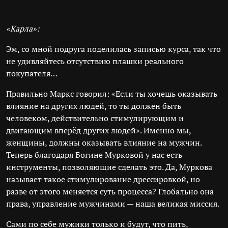
«Карла»:
Эм, со мной подруга поделилась записью курса, так что
не удивляйтесь отсутствию плашки реального
покупателя…
Правильно Маркс говорил: «Если ты хочешь оказывать
влияние на других людей, то ты должен быть
человеком, действительно стимулирующим и
двигающим вперёд других людей». Именно мы,
женщины, должны оказывать влияние на мужчин.
Теперь благодаря Богине Мурковой у нас есть
инструменты, позволяющие сделать это. Да, Муркова
называет такое стимулирование дрессировкой, но
разве от этого меняется суть процесса? Глобально она
права, управление мужчинами — наша великая миссия.
Сами по себе мужики только и будут, что пить,