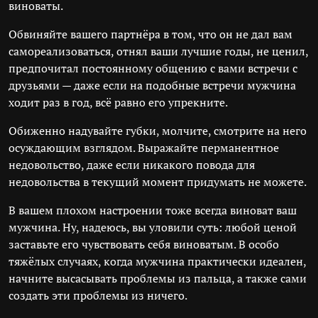
виноваты.
Обвиняйте вашего партнёра в том, что он не дал вам
самореализоваться, отнял ваши лучшие годы, не ценил,
предпочитал постоянному общению с вами встречи с
друзьями — даже если на подобные встречи мужчина
ходит раз в год, всё равно его упрекните.
Обиженно надувайте губки, молчите, смотрите на него
осуждающим взглядом. Выражайте перманентное
недовольство, даже если никакого повода для
недовольства в текущий момент придумать не можете.
В вашем плохом настроении тоже всегда виноват ваш
мужчина. Ну, надеюсь, вы уловили суть: любой ценой
заставьте его чувствовать себя виноватым. В особо
тяжёлых случаях, когда мужчина практически идеален,
начните высасывать проблемы из пальца, а также сами
создать эти проблемы из ничего.