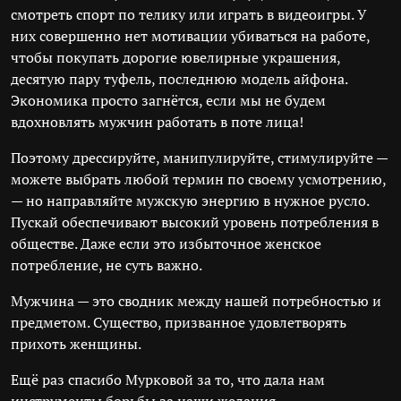
смотреть спорт по телику или играть в видеоигры. У
них совершенно нет мотивации убиваться на работе,
чтобы покупать дорогие ювелирные украшения,
десятую пару туфель, последнюю модель айфона.
Экономика просто загнётся, если мы не будем
вдохновлять мужчин работать в поте лица!
Поэтому дрессируйте, манипулируйте, стимулируйте —
можете выбрать любой термин по своему усмотрению,
— но направляйте мужскую энергию в нужное русло.
Пускай обеспечивают высокий уровень потребления в
обществе. Даже если это избыточное женское
потребление, не суть важно.
Мужчина — это сводник между нашей потребностью и
предметом. Существо, призванное удовлетворять
прихоть женщины.
Ещё раз спасибо Мурковой за то, что дала нам