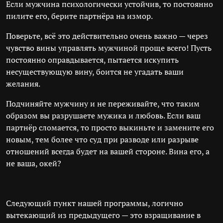
Если мужчина психологически устойчив, то постоянно
пилите его, берите партнёра на измор.
Поверьте, всё это действительно очень важно — через
чувство вины управлять мужчиной проще всего! Пусть
постоянно оправдывается, пытается искупить
несуществующую вину, боится не угадать ваши
желания.
Подчиняйте мужчину и не переживайте, что таким
образом вы разрушаете мужика и любовь. Если ваш
партнёр сломается, то просто выкиньте и замените его
новым, тем более что суд при разводе или разрыве
отношений всегда будет на вашей стороне. Вина его, а
не ваша, окей?
Следующий пункт нашей программы, логично
вытекающий из предыдущего — это взращивание в