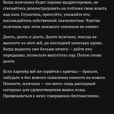
Когда мужчинка будет хорошо выдрессирован, не
стесняйтесь демонстрировать на публике свою власть
над ним. Глумитесь, прессуйте, унижайте его,
наслаждайтесь собственной значимостью. Чувства
мужчины при этом никакого значения не имеют.
Доить, доить и доить. Доите мужчину, покуда не
высосете из него всё, до последней капельки крови.
Когда выдоить уже больше нечего — дайте ему
передышку, позвольте выпустить пар. Потом снова
доите.
Если партнёр всё же сорвётся с крючка — бросьте,
забудьте и без всякого сожаления смените на нового.
Помните, мужчина — это всего лишь расходный
материал для удовлетворения ваших нужд.
Привязываться к нему совершенно бессмысленно.