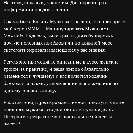
На этом, пожалуй, закончим. Для первого раза
информации предостаточно.
С вами была Богиня Муркова. Спасибо, что приобрели
мой курс «МММ — Манипулировать Мужиками
Можно!». Надеюсь, вы открыли для себя парочку-
другую полезных приёмов или по крайней мере
систематизировали имеющиеся у вас знания.
Регулярно применяйте описанные в курсе женские
трюки на практике, и ваша жизнь обязательно
изменится к лучшему! У вас появится ходячий
банкомат и лакей, угадывающий ваши желания по
одному только взгляду.
Работайте над дрессировкой личной прислуги в лице
наивного мужика, это достойное и нужное дело.
Построим прекрасное матриархальное общество
вместе!