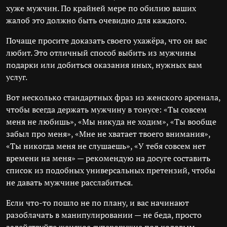
хуже мужчин. По крайней мере по обилию ваших
жалоб это должно быть очевидно для каждого.
Почаще просите доказать своего ухажёра, что он вас
любит. Это отличный способ выбить из мужчины
подарки или добиться оказания иных, нужных вам
услуг.
Вот несколько стандартных фраз из женского арсенала,
чтобы всегда держать мужчину в тонусе: «Ты совсем
меня не любишь», «Мы никуда не ходим», «Ты вообще
забыл про меня», «Мне не хватает твоего внимания»,
«Ты никогда меня не слушаешь», «У тебя совсем нет
времени на меня» — рекомендую на досуге составить
список из подобных универсальных претензий, чтобы
не давать мужчине расслабиться.
Если что-то пошло не по плану, и вас начинают
разоблачать в манипулировании — не беда, просто