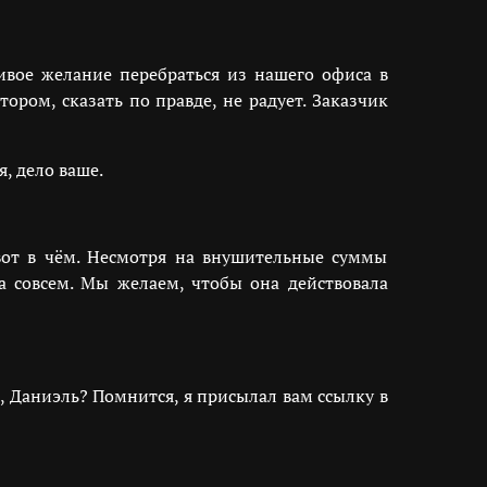
ивое желание перебраться из нашего офиса в
ором, сказать по правде, не радует. Заказчик
, дело ваше.
вот в чём. Несмотря на внушительные суммы
 совсем. Мы желаем, чтобы она действовала
, Даниэль? Помнится, я присылал вам ссылку в