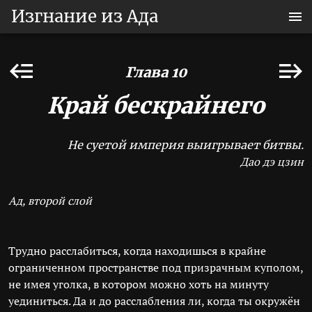
Изгнание из Ада
Глава 10
Край бескрайнего
Не суетой империя выигрывает битвы.
Дао дэ цзин
Ад, второй слой
Трудно расслабиться, когда находишься в крайне
ограниченном пространстве под призрачным куполом,
не имея уголка, в котором можно хоть на минуту
уединиться. Да и до расслабления ли, когда ты окружён