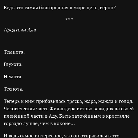
Ведь это самая благородная в мире цель, верно?
* * *
Предтечи Ада
Темнота.
Глухота.
Немота.
Теснота.
Теперь к ним прибавилась тряска, жара, жажда и голод.
Человеческая часть Филандера истово завидовала своей
пленённой части в Аду. Быть заточённым в кристалле
гораздо лучше, чем в коконе…
И ведь самое интересное, что он отправился в это