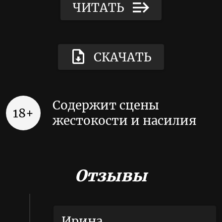
ЧИТАТЬ
СКАЧАТЬ
Содержит сцены
18+
жестокости и насилия
Отзывы
Ирина