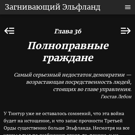
Загнивающий Эльфланд
Глава 36
Полноправные
граждане
Самый серьезный недостаток демократии —
возрастающая посредственность людей,
стоящих во главе управления.
Гюстав Лебон
У Тинтур уже не оставалось сомнений, что эта война
будет на истощение, и что запас прочности Третьей
Орды существенно больше Эльфланда. Несмотря на все