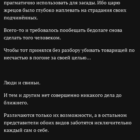
прагматично использовать для засады. Ибо царю
жрецов было глубоко наплевать на страдания своих
подчинённых.
Всего-то и требовалось пообещать бедолаге снова
сделать того человеком.
Чтобы тот принялся без разбору убивать товарищей по
несчастью в погоне за своей целью…
Люди и свиньи.
И тем и другим нет совершенно никакого дела до
ближнего.
Различаются только их возможности, а в остальном
представители обоих видов заботятся исключительно
каждый сам о себе.