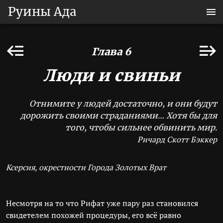
Руины Ада
Глава 6
Люди и свиньи
Отнимите у людей достаточно, и они будут
дорожить своими страданиями… Хотя бы для
того, чтобы сильнее обвинить мир.
Ричард Скотт Бэккер
Ксерсия, окрестности Города Золотых Врат
Несмотря на то что Рифат уже пару раз становился
свидетелем похожей процедуры, его всё равно