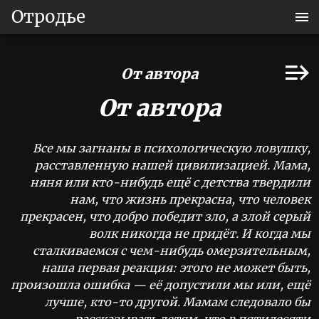
Отродье
От автора
От автора
Все мы загнаны в психологическую ловушку,
расставленную нашей цивилизацией. Мама,
няня или кто-нибудь ещё с детства твердили
нам, что жизнь прекрасна, что человек
прекрасен, что добро победит зло, а злой серый
волк никогда не придёт. И когда мы
сталкиваемся с чем-нибудь омерзительным,
наша первая реакция: этого не может быть,
произошла ошибка — её допустили мы или, ещё
лучше, кто-то другой. Мамам следовало бы