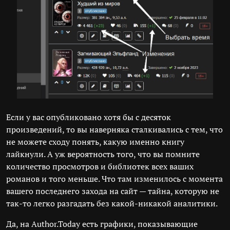
Если у вас опубликовано хотя бы с десяток
произведений, то вы наверняка сталкивались с тем, что
не можете сходу понять, какую именно книгу
лайкнули. А уж вероятность того, что вы помните
количество просмотров и библиотек всех ваших
романов и того меньше. Что там изменилось с момента
вашего последнего захода на сайт — тайна, которую не
так-то легко разгадать без какой-никакой аналитики.
Да, на Author.Today есть графики, показывающие