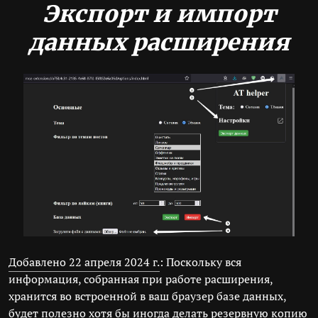
Экспорт и импорт
данных расширения
Добавлено 22 апреля 2024 г.
: Поскольку вся
информация, собранная при работе расширения,
хранится во встроенной в ваш браузер базе данных,
будет полезно хотя бы иногда делать резервную копию