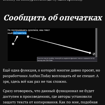
Сообщить об опечатках
Ещё одна функция, о которой многие давно просят, но
разработчики Author.Today воплощать её не спешат. А
зря, здесь всё как раз не так сложно.
Сразу оговорюсь, что данный функционал не будет
доступен в произведениях, где авторы установили
защиту текста от копирования. Как по мне, подобная