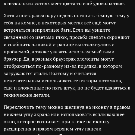
в нескольких сотнях мест цвета то ещё удовольствие.
Хотя я постарался пару недель погонять тёмную тему у
себя на компе, в некоторых местах всё ещё могут
встречаться неприятные баги. Если вы увидите
связанный со цветами глюк, просьба сделать скриншот
и сообщить на какой странице вы столкнулись с
проблемой, а также указать используемый вами
браузер. Да, в разных браузерах элементы могут
отображаться по-разному из-за порядка, в котором
загружаются стили. Поэтому и считается
нежелательным использовать селекторы потомков,
ещё и вложенные по пять штук, но не будет вдаваться в
технические детали.
Переключить тему можно щелкнув на иконку в правом
нижнем углу экрана или использовать всплывающее
окно, которое возникает при клике на иконку
расширения в правом верхнем углу панели