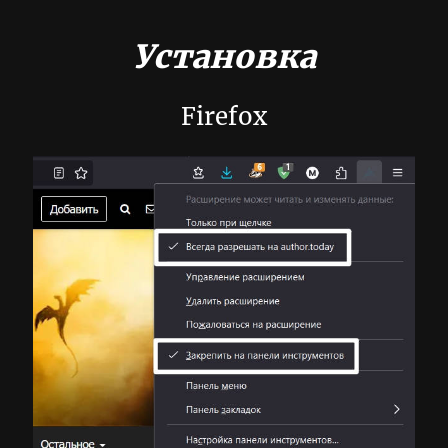
Установка
Firefox