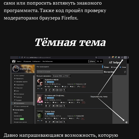
сами или попросить взглянуть знакомого
программиста. Также код прошёл проверку
модераторами браузера Firefox.
Тёмная тема
Давно напрашивающаяся возможность, которую