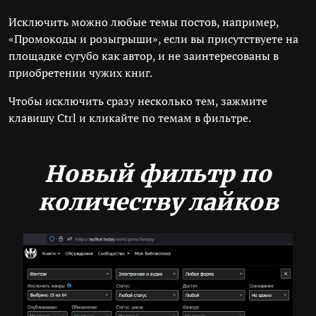
Исключить можно любые темы постов, например,
«Промокоды и розыгрыши», если вы присутствуете на
площадке сугубо как автор, и не заинтересованы в
приобретении чужих книг.
Чтобы исключить сразу несколько тем, зажмите
клавишу Ctrl и кликайте по темам в фильтре.
Новый фильтр по
количеству лайков