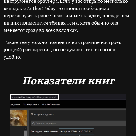
инструментов браузера. Если у вас открыто несколько
вкладок с Author.Today, то иногда необходимо
перезагрузить ранее неактивные вкладки, прежде чем
на них применится тёмная тема, хотя обычно она
меняется сразу во всех вкладках.
Также тему можно поменять на странице настроек
(опций) расширения, но не думаю, что это особо
удобно.
Показатели книг