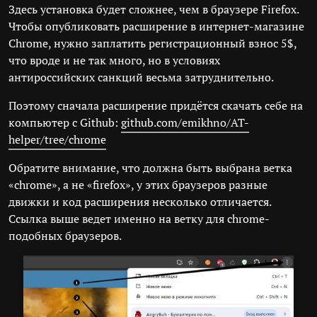
Здесь установка будет сложнее, чем в браузере Firefox.
Чтобы опубликовать расширение в интернет-магазине
Chrome, нужно заплатить регистрационный взнос 5$,
что вроде и не так много, но в условиях
антироссийских санкций весьма затруднительно.
Поэтому сначала расширение придётся скачать себе на
компьютер с Github:
github.com/emikhno/AT-
helper/tree/chrome
Обратите внимание, что должна быть выбрана ветка
«chrome», а не «firefox», у этих браузеров разные
движки и код расширения несколько отличается.
Ссылка выше ведет именно на ветку для chrome-
подобных браузеров.