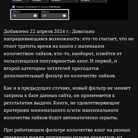
Добавлено 22 апреля 2024 г.
: Довольно
напрашивающаяся возможность: кто-то считает, что не
стоит тратить время на книги с маленьким
количеством лайков, кто-то, наоборот, плюётся от
пользующихся популярностью книг. И первой, и
второй категории читателей пригодится
дополнительный фильтр по количеству лайков.
Как и в предыдущих случаях, новый фильтр не меняет
запросы к базе данных сайта, он применяется к
результатам выдачи. Книги, не удовлетворяющие
критериям минимального и/или максимального
количества лайков будут автоматически скрыты.
При работающем фильтре количество книг на разных
страницах может достаточно сильно разниться: на