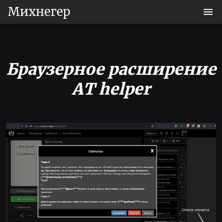
Михнегер
Браузерное расширение
AT helper