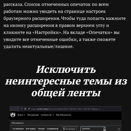
рассказа. Список отмеченных опечаток по всем
работам можно увидеть на странице настроек
браузерного расширения. Чтобы туда попасть нажмите
на иконку расширения в правом верхнем углу и
кликните на «Настройки». На вкладе «Опечатки» вы
увидите все отмеченные ошибки, а также сможете
удалить неактуальные/лишние.
Исключить
неинтересные темы из
общей ленты