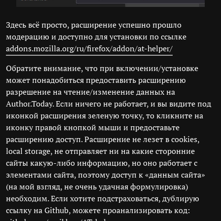
Здесь всё просто, расширение успешно прошло
модерацию и доступно для установки по ссылке
addons.mozilla.org/ru/firefox/addon/at-helper/
Обратите внимание, что при включении/установке
может понадобиться предоставить расширению
разрешение на чтение/изменение данных на
Author.Today. Если ничего не работает, и вы видите под
иконкой расширения зеленую точку, то кликните на
иконку правой кнопкой мыши и предоставьте
расширению доступ. Расширение не лезет в cookies,
local storage, не отправляет ни на какие сторонние
сайты какую-либо информацию, но оно работает с
элементами сайта, поэтому доступ к «данным сайта»
(на мой взгляд, не очень удачная формулировка)
необходим. Если хотите подстраховаться, дублирую
ссылку на Github, можете проанализировать код: