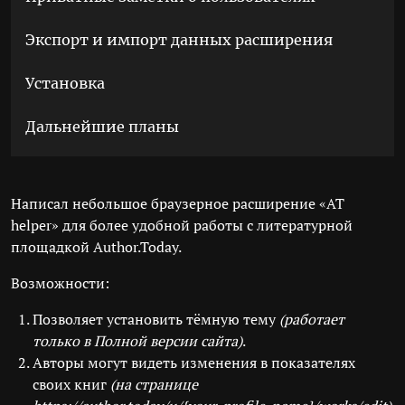
Экспорт и импорт данных расширения
Установка
Дальнейшие планы
Написал небольшое браузерное расширение «AT
helper» для более удобной работы с литературной
площадкой Author.Today.
Возможности:
Позволяет установить тёмную тему
(работает
только в Полной версии сайта)
.
Авторы могут видеть изменения в показателях
своих книг
(на странице