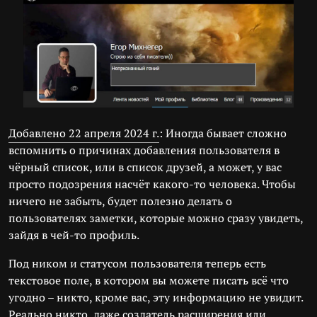
Добавлено 22 апреля 2024 г.
: Иногда бывает сложно
вспомнить о причинах добавления пользователя в
чёрный список, или в список друзей, а может, у вас
просто подозрения насчёт какого-то человека. Чтобы
ничего не забыть, будет полезно делать о
пользователях заметки, которые можно сразу увидеть,
зайдя в чей-то профиль.
Под ником и статусом пользователя теперь есть
текстовое поле, в котором вы можете писать всё что
угодно – никто, кроме вас, эту информацию не увидит.
Реально никто, даже создатель расширения или