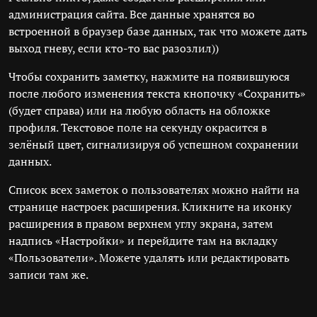
администрация сайта. Все данные хранятся во
встроенной в браузер базе данных, так что можете дать
выход гневу, если кто-то вас разозлил))
Чтобы сохранить заметку, нажмите на появившуюся
после любого изменения текста кнопочку «Сохранить»
(будет справа) или на любую область на обложке
профиля. Текстовое поле на секунду окрасится в
зелёный цвет, сигнализируя об успешном сохранении
данных.
Список всех заметок о пользователях можно найти на
странице настроек расширения. Кликните на иконку
расширения в правом верхнем углу экрана, затем
надпись «Настройки» и перейдите там на вкладку
«Пользователи». Можете удалять или редактировать
записи там же.