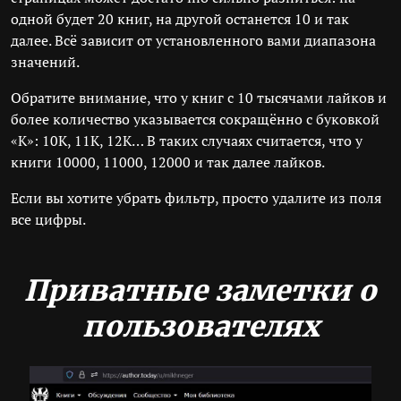
одной будет 20 книг, на другой останется 10 и так
далее. Всё зависит от установленного вами диапазона
значений.
Обратите внимание, что у книг с 10 тысячами лайков и
более количество указывается сокращённо с буковкой
«К»: 10К, 11К, 12К… В таких случаях считается, что у
книги 10000, 11000, 12000 и так далее лайков.
Если вы хотите убрать фильтр, просто удалите из поля
все цифры.
Приватные заметки о
пользователях