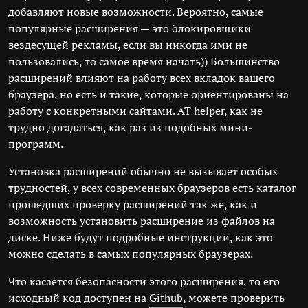
добавляют новые возможности. Вероятно, самые
популярные расширения — это блокировщики
вездесущей рекламы, если вы никогда ими не
пользовались, то самое время начать)) Большинство
расширений влияют на работу всех вкладок вашего
браузера, но есть и такие, которые ориентированы на
работу с конкретными сайтами. AT helper, как не
трудно догадаться, как раз из подобных мини-
программ.
Установка расширений обычно не вызывает особых
трудностей, у всех современных браузеров есть каталог
прошедших проверку расширений так же, как и
возможность установить расширение из файлов на
диске. Ниже будут подробные инструкции, как это
можно сделать в самых популярных браузерах.
Что касается безопасности этого расширения, то его
исходный код доступен на
Github
, можете проверить