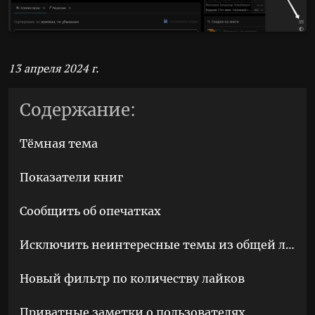
13 апреля 2024 г.
Содержание:
Тёмная тема
Показатели книг
Сообщить об опечатках
Исключить неинтересные темы из общей ленты
Новый фильтр по количеству лайков
Приватные заметки о пользователях