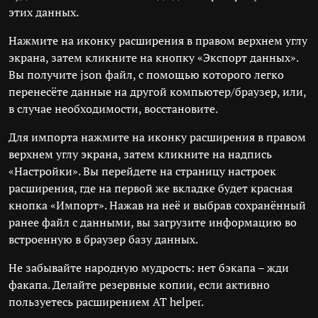
этих данных.
Нажмите на иконку расширения в правом верхнем углу
экрана, затем кликните на кнопку «Экспорт данных».
Вы получите json файл, с помощью которого легко
перенесёте данные на другой компьютер/браузер, или,
в случае необходимости, восстановите.
Для импорта нажмите на иконку расширения в правом
верхнем углу экрана, затем кликните на надпись
«Настройки». Вы перейдете на страницу настроек
расширения, где на первой же вкладке будет красная
кнопка «Импорт». Нажав на неё и выбрав сохранённый
ранее файл с данными, вы загрузите информацию во
встроенную в браузер базу данных.
Не забывайте народную мудрость: нет бэкапа – жди
факапа. Делайте резервные копии, если активно
пользуетесь расширением AT helper.