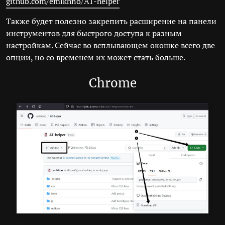
github.com/emikhno/AT-helper
Также будет полезно закрепить расширение на панели
инструментов для быстрого доступа к разным
настройкам. Сейчас во всплывающем окошке всего две
опции, но со временем их может стать больше.
Chrome