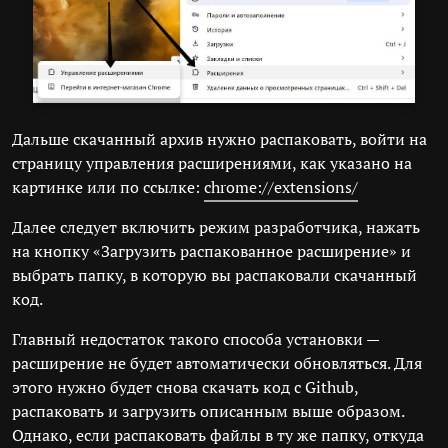
Дальше скачанный архив нужно распаковать, войти на
страницу управления расширениями, как указано на
картинке или по ссылке:
chrome://extensions/
Далее следует включить режим разработчика, нажать
на кнопку «Загрузить распакованное расширение» и
выбрать папку, в которую вы распаковали скачанный
код.
Главный недостаток такого способа установки —
расширение не будет автоматически обновляться. Для
этого нужно будет снова скачать код с Github,
распаковать и загрузить описанным выше образом.
Однако, если распаковать файлы в ту же папку, откуда