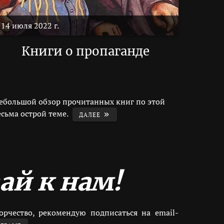
14 июля 2022 г.
Книги о пропаганде
ебольшой обзор прочитанных книг по этой
есьма острой теме.
ДАЛЕЕ
ай к нам!
орчество, рекомендую подписаться на email-