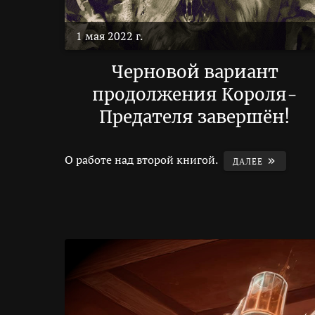
1 мая 2022 г.
Черновой вариант
продолжения Короля-
Предателя завершён!
О работе над второй книгой.
ДАЛЕЕ