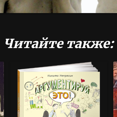
Читайте также: