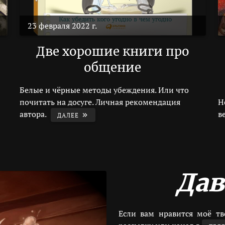
23 февраля 2022 г.
Две хорошие книги про
общение
Белые и чёрные методы убеждения. Или что
почитать на досуге. Личная рекомендация
Н
автора.
в
ДАЛЕЕ
Дав
Если вам нравится моё тв